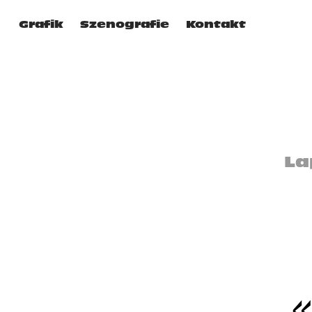
Grafik
Szenografie
Kontakt
La