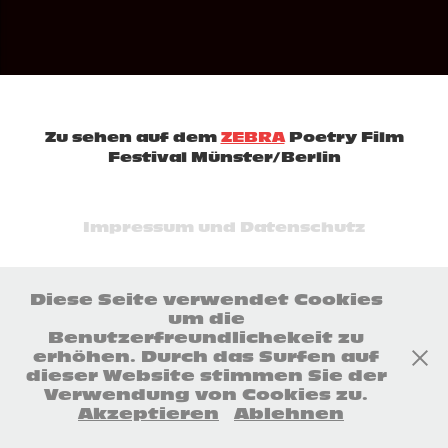
Zu sehen auf dem
ZEBRA
Poetry Film
Festival Münster/Berlin
Impressum und Datenschutz
Diese Seite verwendet Cookies
um die
Benutzerfreundlichekeit zu
erhöhen. Durch das Surfen auf
dieser Website stimmen Sie der
Verwendung von Cookies zu.
Akzeptieren
Ablehnen